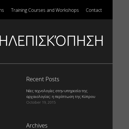
ns
Training Courses and Workshops
Contact
ΤΗΛΕΠΙΣΚΌΠΗΣΗ
Recent Posts
Νέες τεχνολογίες στην υπηρεσία της
αρχαιολογίας: η περίπτωση της Κύπρου
October 19, 2015
Archives